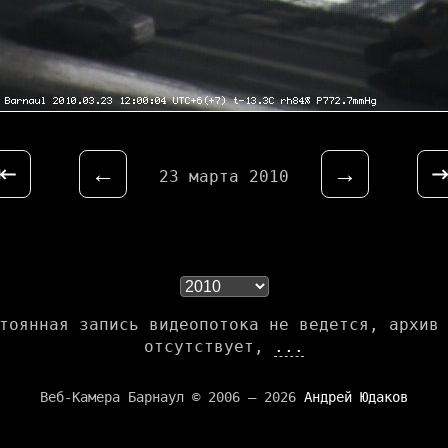
⇤
←
→
23 марта 2010
тоянная запись видеопотока не ведется, архив
отсутствует,
...
Веб-Камера Барнаул © 2006 — 2026
Андрей Юдаков