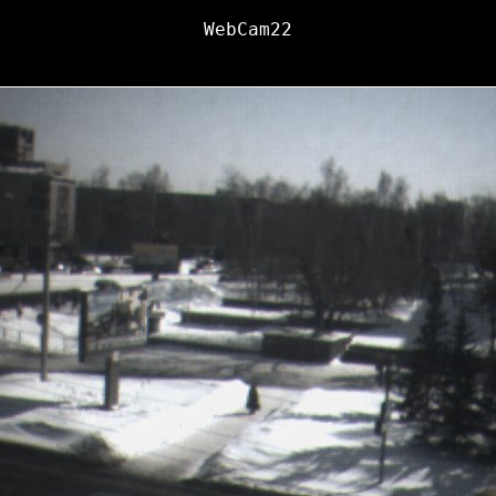
WebCam22