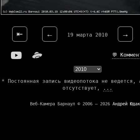
⇤
←
→
19 марта 2010
💬 Комме
* Постоянная запись видеопотока не ведется, 
отсутствует,
...
Веб-Камера Барнаул © 2006 — 2026
Андрей Юдак