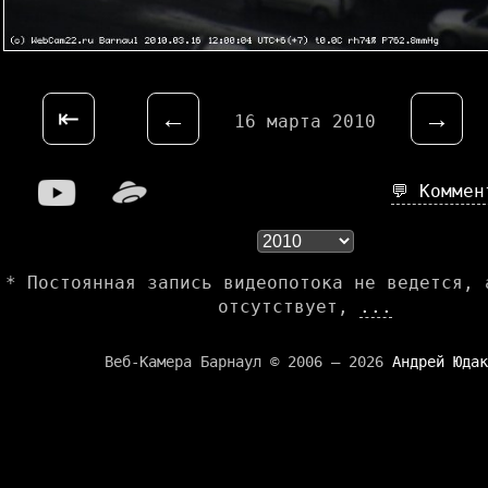
⇤
←
→
16 марта 2010
💬 Комме
* Постоянная запись видеопотока не ведется, 
отсутствует,
...
Веб-Камера Барнаул © 2006 — 2026
Андрей Юдак