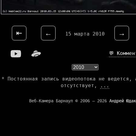
⇤
←
→
15 марта 2010
💬 Комме
* Постоянная запись видеопотока не ведется, 
отсутствует,
...
Веб-Камера Барнаул © 2006 — 2026
Андрей Юдак