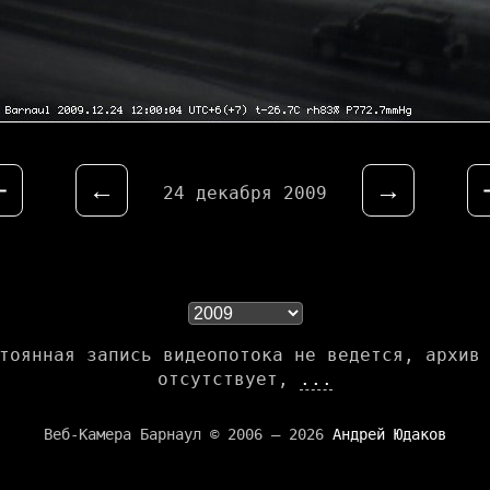
⇤
←
→
24 декабря 2009
тоянная запись видеопотока не ведется, архив
отсутствует,
...
Веб-Камера Барнаул © 2006 — 2026
Андрей Юдаков