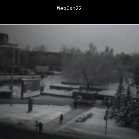
WebCam22