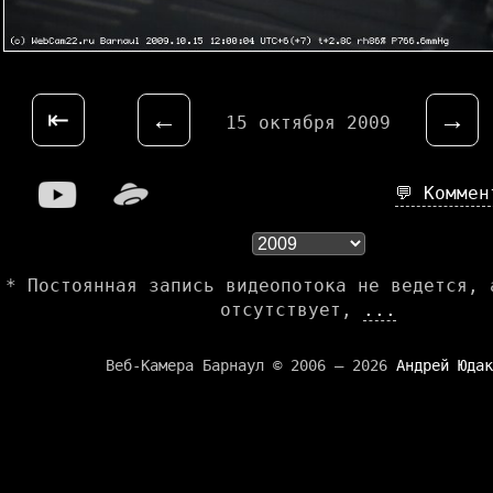
⇤
←
→
15 октября 2009
💬 Комме
* Постоянная запись видеопотока не ведется, 
отсутствует,
...
Веб-Камера Барнаул © 2006 — 2026
Андрей Юдак