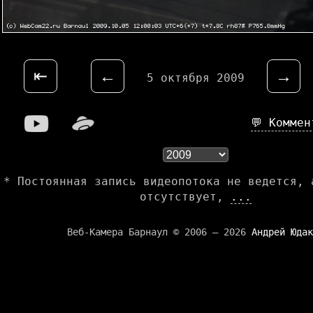
⇤
←
→
5 октября 2009
💬 Комме
* Постоянная запись видеопотока не ведется, 
отсутствует,
...
Веб-Камера Барнаул © 2006 — 2026
Андрей Юдак