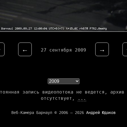
⇤
←
→
27 сентября 2009
тоянная запись видеопотока не ведется, архив
отсутствует,
...
Веб-Камера Барнаул © 2006 — 2026
Андрей Юдаков