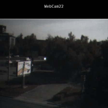
WebCam22