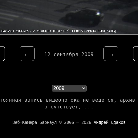
⇤
←
→
12 сентября 2009
тоянная запись видеопотока не ведется, архив
отсутствует,
...
Веб-Камера Барнаул © 2006 — 2026
Андрей Юдаков