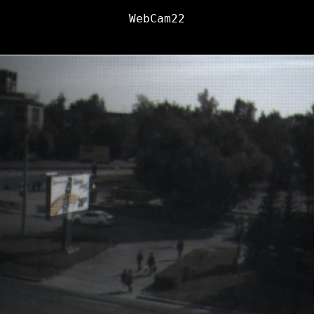
WebCam22