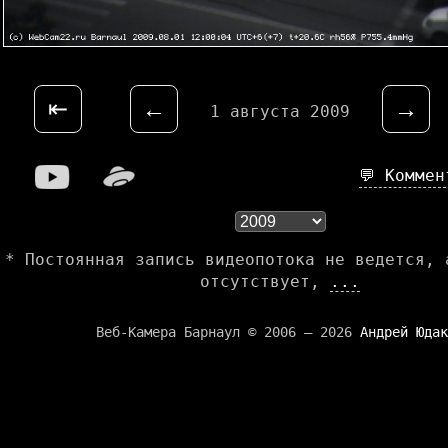
⇤
←
→
1 августа 2009
💬 Комме
* Постоянная запись видеопотока не ведется, 
отсутствует,
...
Веб-Камера Барнаул © 2006 — 2026
Андрей Юдак