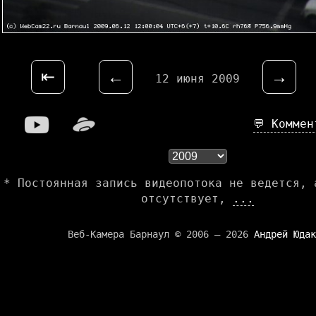
⇤
←
→
12 июня 2009
💬 Комме
* Постоянная запись видеопотока не ведется, 
отсутствует,
...
Веб-Камера Барнаул © 2006 — 2026
Андрей Юдак