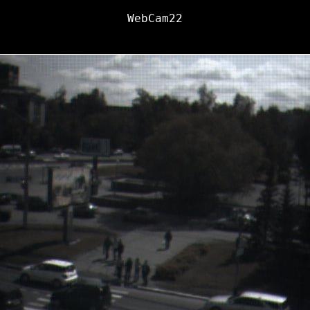
WebCam22