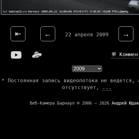
⇤
←
→
22 апреля 2009
💬 Комме
* Постоянная запись видеопотока не ведется, 
отсутствует,
...
Веб-Камера Барнаул © 2006 — 2026
Андрей Юдак