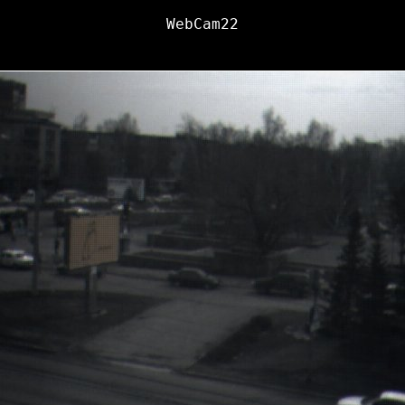
WebCam22