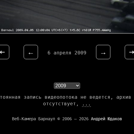
⇤
←
→
6 апреля 2009
тоянная запись видеопотока не ведется, архив
отсутствует,
...
Веб-Камера Барнаул © 2006 — 2026
Андрей Юдаков