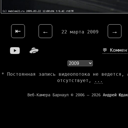
⇤
←
→
22 марта 2009
💬 Комме
* Постоянная запись видеопотока не ведется, 
отсутствует,
...
Веб-Камера Барнаул © 2006 — 2026
Андрей Юдак