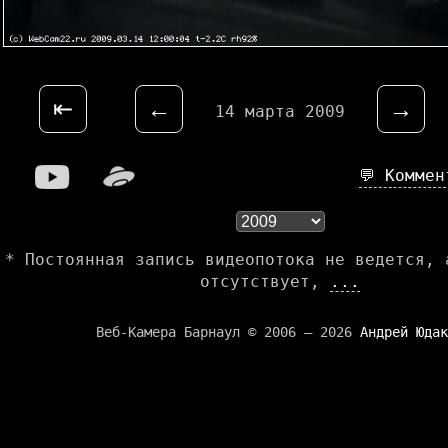
⇤
←
→
14 марта 2009
💬 Комме
* Постоянная запись видеопотока не ведется, 
отсутствует,
...
Веб-Камера Барнаул © 2006 — 2026
Андрей Юдак